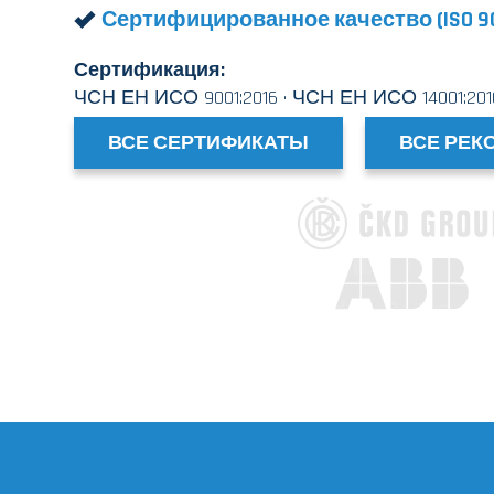
Сертифицированное качество (ISO 9001
Сертификация:
ЧСН ЕН ИСО 9001:2016 · ЧСН ЕН ИСО 14001:2016 
ВСЕ СЕРТИФИКАТЫ
ВСЕ РЕК