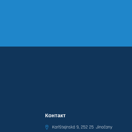
Контакт
Karlštejnská 9, 252 25 Jinočany