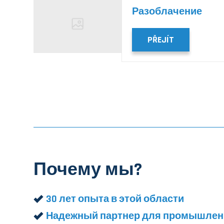
Разоблачение
PŘEJÍT
Почему мы?
30 лет опыта в этой области
Надежный партнер для промышленн