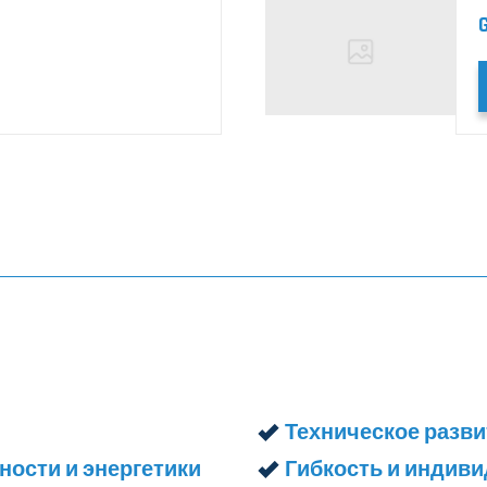
Техническое разви
ости и энергетики
Гибкость и индив