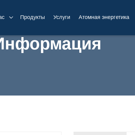
ас
Продукты
Услуги
Атомная энергетика
Информация