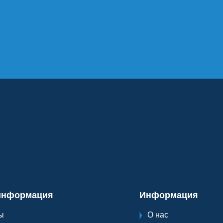
информация
Информация
ы
О нас