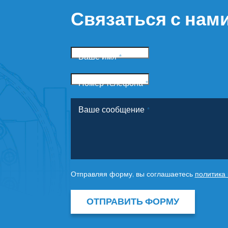
Связаться с нам
Ваше имя
*
Номер телефона
*
Ваше сообщение
*
Отправляя форму, вы соглашаетесь
политика
ОТПРАВИТЬ ФОРМУ