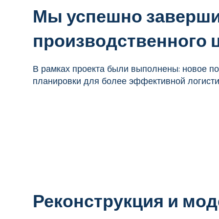
Мы успешно заверш
производственного це
В рамках проекта были выполнены: новое по
планировки для более эффективной логистик
Реконструкция и мод