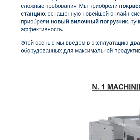
сложные требования. Мы приобрели
покрас
станцию
, оснащенную новейшей онлайн-сис
приобрели
новый вилочный погрузчик
, ру
эффективность.
Этой осенью мы введем в эксплуатацию
два
оборудованных для максимальной продуктивн