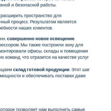
вной и безопасной работы.
 расширить пространство для
нный процесс. Результатом является
ребности наших клиентов.
онн,
совершенно новое освещение
,
ессором. Мы также построили зону для
емонтировали офисы, склады и помещения
 команд, что отразится на качестве услуг
мещаем
склад готовой продукции
. Этот шаг
мощности и обеспечивать поставки даже
 которое позволяет нам выполнять самые