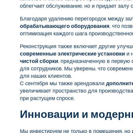
облегчает обслуживание, но и придает залу
Благодаря удалению перегородок между зал
обрабатывающего оборудования
, что по
оптимизация каждого шага производственног
Реконструкция также включает другие улучше
современные электрические установки
и 
чистой сборки
, предназначенную в первую
для сотрудников. Мы уверены, что современ
для наших клиентов.
С сентября мы также арендовали
дополнит
увеличивает пространство для производств
при растущем спросе.
Инновации и модерн
Мы инвестируем не только в помещения, но 