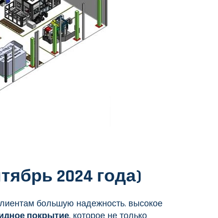
тябрь 2024 года)
 клиентам большую надежность, высокое
идное покрытие
, которое не только