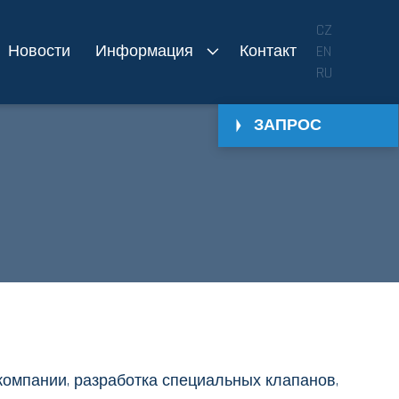
CZ
Новости
Информация
Контакт
EN
RU
ЗАПРОС
компании, разработка специальных клапанов,