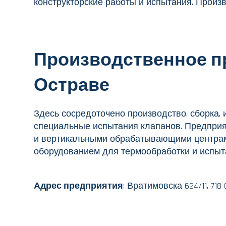
конструкторские работы и испытания. Произ
Производственное п
Остраве
Здесь сосредоточено производство, сборка,
специальные испытания клапанов. Предпри
и вертикальными обрабатывающими центрам
оборудованием для термообработки и испыт
Адрес предприятия
: Вратимовска 624/11, 71