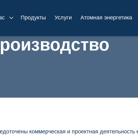
ас
Продукты
Услуги
Атомная энергетика
роизводство
едоточены коммерческая и проектная деятельность 