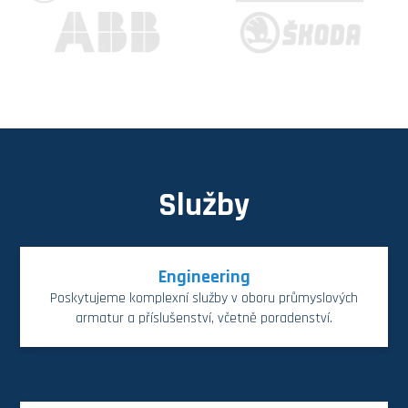
Služby
Engineering
Poskytujeme komplexní služby v oboru průmyslových
armatur a příslušenství, včetně poradenství.