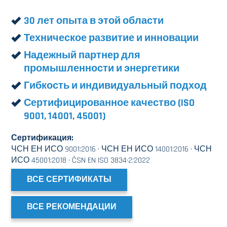
30 лет опыта в этой области
Техническое развитие и инновации
Надежный партнер для
промышленности и энергетики
Гибкость и индивидуальный подход
Сертифицированное качество (ISO
9001, 14001, 45001)
Сертификация:
ЧСН ЕН ИСО 9001:2016 · ЧСН ЕН ИСО 14001:2016 · ЧСН
ИСО 45001:2018 · ČSN EN ISO 3834·2:2022
ВСЕ СЕРТИФИКАТЫ
ВСЕ РЕКОМЕНДАЦИИ