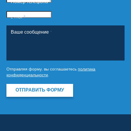
Номер телефона
*
E-mail
*
Ваше сообщение
*
Отправляя форму, вы соглашаетесь
политика
конфиденциальности
.
ОТПРАВИТЬ ФОРМУ