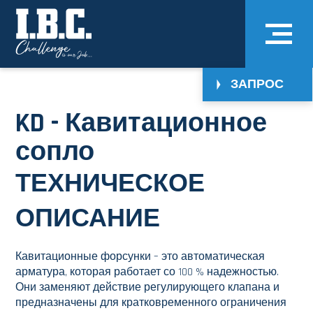
ЗАПРОС
KD - Кавитационное
сопло
ТЕХНИЧЕСКОЕ
ОПИСАНИЕ
Кавитационные форсунки – это автоматическая
арматура, которая работает со 100 % надежностью.
Они заменяют действие регулирующего клапана и
предназначены для кратковременного ограничения