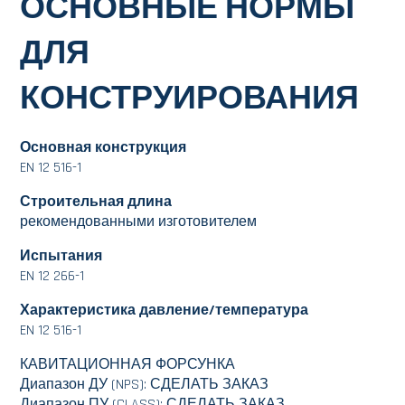
ОСНОВНЫЕ НОРМЫ
ДЛЯ
КОНСТРУИРОВАНИЯ
Основная конструкция
EN 12 516-1
Строительная длина
рекомендованными изготовителем
Испытания
EN 12 266-1
Характеристика давление/температура
EN 12 516-1
КАВИТАЦИОННАЯ ФОРСУНКА
Диапазон ДУ (NPS): СДЕЛАТЬ ЗАКАЗ
Диапазон ПУ (CLASS): СДЕЛАТЬ ЗАКАЗ