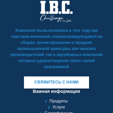
Компания была основана в 1994 году как
торговая компания, специализирующаяся на
сборке, проектировании и продаже
промышленной арматуры как чешских
производителей, так и зарубежных компаний,
которые удовлетворяли спрос своей
программой.
СВЯЖИТЕСЬ С НАМИ
Важная информация
Продукты
Услуги