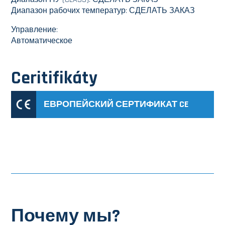
Диапазон рабочих температур: СДЕЛАТЬ ЗАКАЗ
Управление:
Автоматическое
Ceritifikáty
ЕВРОПЕЙСКИЙ СЕРТИФИКАТ CE
Почему мы?