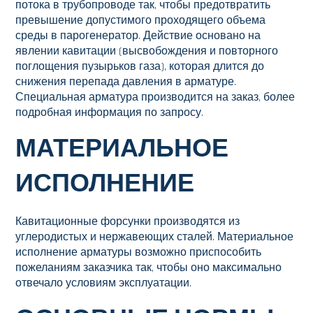
потока в трубопроводе так, чтобы предотвратить
превышение допустимого проходящего объема
среды в парогенератор. Действие основано на
явлении кавитации (высвобождения и повторного
поглощения пузырьков газа), которая длится до
снижения перепада давления в арматуре.
Специальная арматура производится на заказ, более
подробная информация по запросу.
МАТЕРИАЛЬНОЕ
ИСПОЛНЕНИЕ
Кавитационные форсунки производятся из
углеродистых и нержавеющих сталей. Материальное
исполнение арматуры возможно приспособить
пожеланиям заказчика так, чтобы оно максимально
отвечало условиям эксплуатации.