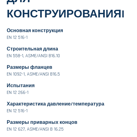
КОНСТРУИРОВАНИЯI
Основная конструкция
EN 12 516-1
Строительная длина
EN 558-1, ASME/ANSI B16.10
Размеры фланцев
EN 1092-1, ASME/ANSI B16.5
Испытания
EN 12 266-1
Характеристика давление/температура
EN 12 516-1
Размеры приварных концов
EN 12 627, ASME/ANSI B 16.25