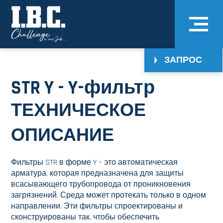
ЗАПРОС
STR Y - Y-фильтр
ТЕХНИЧЕСКОЕ
ОПИСАНИЕ
Фильтры STR в форме Y – это автоматическая
арматура, которая предназначена для защиты
всасывающего трубопровода от проникновения
загрязнений. Среда может протекать только в одном
направлении. Эти фильтры спроектированы и
сконструированы так, чтобы обеспечить