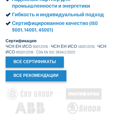
промышленности и энергетики
Гибкость и индивидуальный подход
Сертифицированное качество (ISO
9001, 14001, 45001)
Сертификация:
ЧСН ЕН ИСО 9001:2016 · ЧСН ЕН ИСО 14001:2016 · ЧСН
ИСО 45001:2018 · ČSN EN ISO 3834·2:2022
ВСЕ СЕРТИФИКАТЫ
ВСЕ РЕКОМЕНДАЦИИ