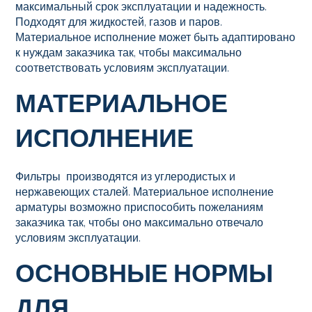
максимальный срок эксплуатации и надежность.
Подходят для жидкостей, газов и паров.
Материальное исполнение может быть адаптировано
к нуждам заказчика так, чтобы максимально
соответствовать условиям эксплуатации.
МАТЕРИАЛЬНОЕ
ИСПОЛНЕНИЕ
Фильтры производятся из углеродистых и
нержавеющих сталей. Материальное исполнение
арматуры возможно приспособить пожеланиям
заказчика так, чтобы оно максимально отвечало
условиям эксплуатации.
ОСНОВНЫЕ НОРМЫ
ДЛЯ