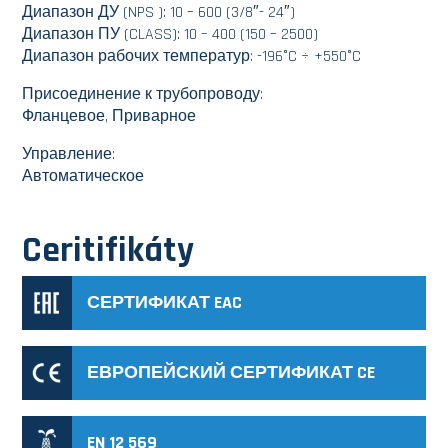
Диапазон ДУ (NPS ): 10 – 600 (3/8″- 24″)
Диапазон ПУ (CLASS): 10 – 400 (150 – 2500)
Диапазон рабочих температур: -196°C ÷ +550°C
Присоединение к трубопроводу:
Фланцевое, Приварное
Управление:
Автоматическое
Ceritifikáty
СЕРТИФИКАТ EAC
ЕВРОПЕЙСКИЙ СЕРТИФИКАТ CE
EN 12 569