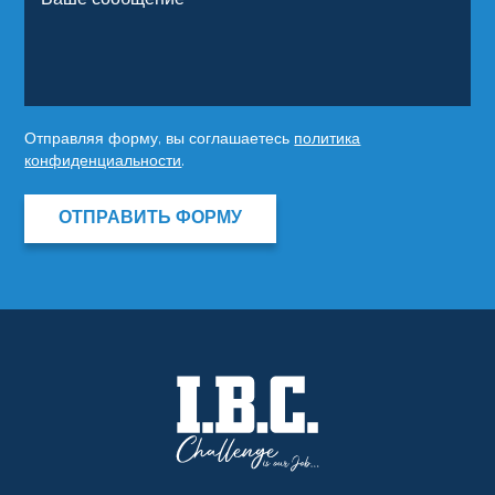
Отправляя форму, вы соглашаетесь
политика
конфиденциальности
.
ОТПРАВИТЬ ФОРМУ