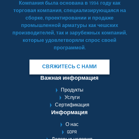
Компания была основана в 1994 году как
торговая компания, специализирующаяся на
сборке, проектировании и продаже
промышленной арматуры как чешских
производителей, так и зарубежных компаний,
которые удовлетворяли спрос своей
программой.
СВЯЖИТЕСЬ С НАМИ
Важная информация
Продукты
Услуги
Сертификация
Информация
О нас
GDPR