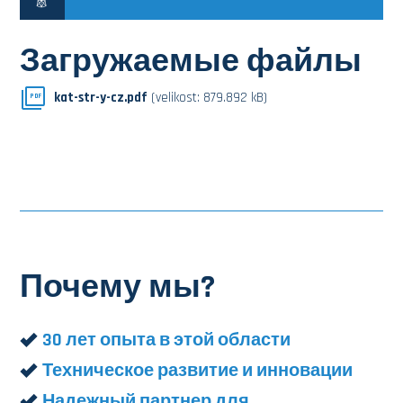
Загружаемые файлы
kat-str-y-cz.pdf
(velikost: 879.892 kB)
PDF
Почему мы?
30 лет опыта в этой области
Техническое развитие и инновации
Надежный партнер для