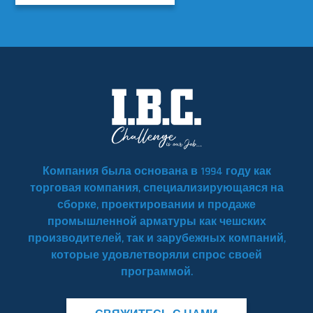
Компания была основана в 1994 году как
торговая компания, специализирующаяся на
сборке, проектировании и продаже
промышленной арматуры как чешских
производителей, так и зарубежных компаний,
которые удовлетворяли спрос своей
программой.