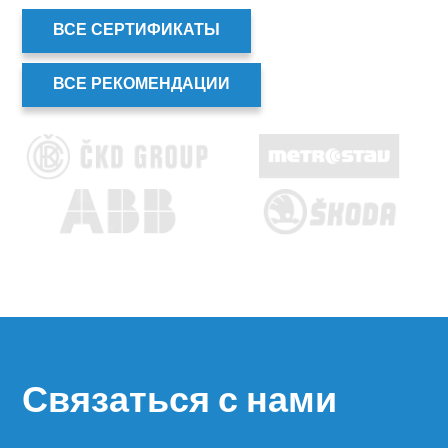
ВСЕ СЕРТИФИКАТЫ
ВСЕ РЕКОМЕНДАЦИИ
Связаться с нами