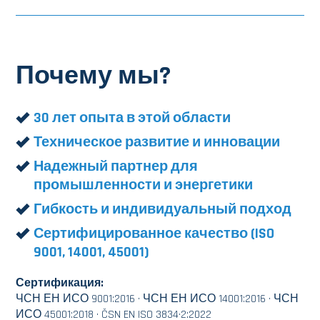
Почему мы?
30 лет опыта в этой области
Техническое развитие и инновации
Надежный партнер для
промышленности и энергетики
Гибкость и индивидуальный подход
Сертифицированное качество (ISO
9001, 14001, 45001)
Сертификация:
ЧСН ЕН ИСО 9001:2016 · ЧСН ЕН ИСО 14001:2016 · ЧСН
ИСО 45001:2018 · ČSN EN ISO 3834·2:2022