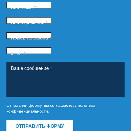
Ваше имя
*
Ваша фамилия
*
Номер телефона
*
E-mail
*
Ваше сообщение
*
Отправляя форму, вы соглашаетесь
политика
конфиденциальности
.
ОТПРАВИТЬ ФОРМУ