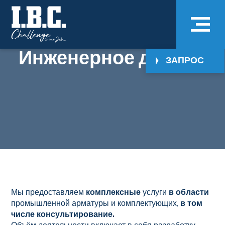
Инженерное дело
ЗАПРОС
Мы предоставляем
комплексные
услуги
в области
промышленной арматуры и комплектующих
,
в том
числе консультирование.