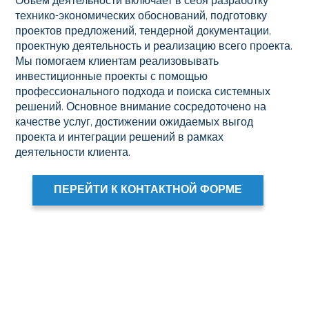
Объём деятельности включает в себя разработку
технико-экономических обоснований, подготовку
проектов предложений, тендерной документации,
проектную деятельность и реализацию всего проекта.
Мы помогаем клиентам реализовывать
инвестиционные проекты с помощью
профессионального подхода и поиска системных
решений. Основное внимание сосредоточено на
качестве услуг, достижении ожидаемых выгод
проекта и интеграции решений в рамках
деятельности клиента.
ПЕРЕЙТИ К КОНТАКТНОЙ ФОРМЕ