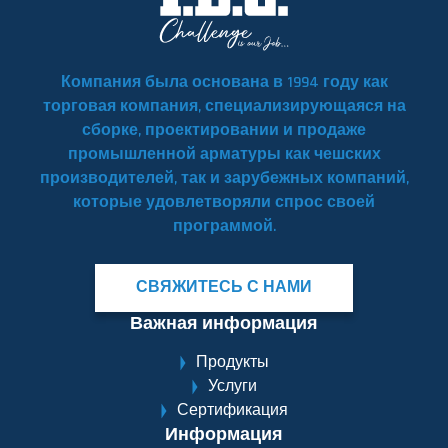
Компания была основана в 1994 году как
торговая компания, специализирующаяся на
сборке, проектировании и продаже
промышленной арматуры как чешских
производителей, так и зарубежных компаний,
которые удовлетворяли спрос своей
программой.
СВЯЖИТЕСЬ С НАМИ
Важная информация
Продукты
Услуги
Сертификация
Информация