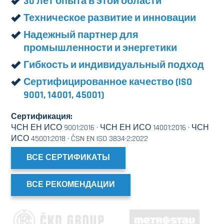
30 лет опыта в этой области
Техническое развитие и инновации
Надежный партнер для
промышленности и энергетики
Гибкость и индивидуальный подход
Сертифицированное качество (ISO
9001, 14001, 45001)
Сертификация:
ЧСН ЕН ИСО 9001:2016 · ЧСН ЕН ИСО 14001:2016 · ЧСН
ИСО 45001:2018 · ČSN EN ISO 3834·2:2022
ВСЕ СЕРТИФИКАТЫ
ВСЕ РЕКОМЕНДАЦИИ