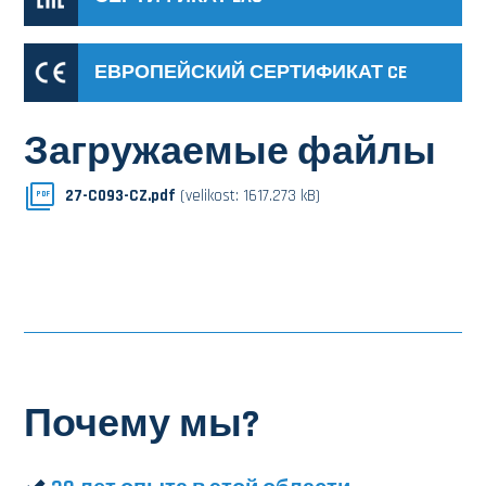
ЕВРОПЕЙСКИЙ СЕРТИФИКАТ CE
Загружаемые файлы
27-C093-CZ.pdf
(velikost: 1617.273 kB)
PDF
Почему мы?