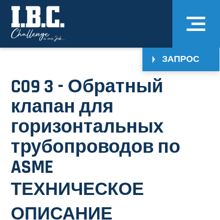
ЗАПРОС
C09 3 - Обратный
клапан для
горизонтальных
трубопроводов по
ASME
ТЕХНИЧЕСКОЕ
ОПИСАНИЕ