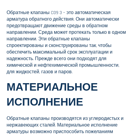
Обратные клапаны C09 3 – это автоматическая
арматура обратного действия. Они автоматически
предотвращают движение среды в обратном
направлении. Среда может протекать только в одном
направлении. Эти обратные клапаны
спроектированы и сконструированы так, чтобы
обеспечить максимальный срок эксплуатации и
надежность. Прежде всего они подходят для
химической и нефтехимической промышленности,
для жидкостей, газов и паров.
МАТЕРИАЛЬНОЕ
ИСПОЛНЕНИЕ
Обратные клапаны производятся из углеродистых и
нержавеющих сталей. Материальное исполнение
арматуры возможно приспособить пожеланиям