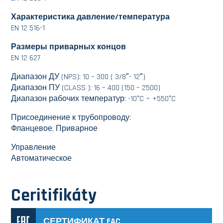
Характеристика давление/температура
EN 12 516-1
Размеры приварных концов
EN 12 627
Диапазон ДУ (NPS): 10 – 300 ( 3/8″- 12″)
Диапазон ПУ (CLASS ): 16 – 400 (150 – 2500)
Диапазон рабочих температур: -10°C ÷ +550°C
Присоединение к трубопроводу:
Фланцевое, Приварное
Управление
Автоматическое
Ceritifikáty
СЕРТИФИКАТ EAC