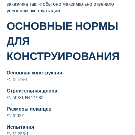
заказчика так, чтобы оно максимально отвечало
условиям эксплуатации.
ОСНОВНЫЕ НОРМЫ
ДЛЯ
КОНСТРУИРОВАНИЯ
Основная конструкция
EN 12 516-1
Строительная длина
EN 558-1, EN 12 982
Размеры фланцев
EN 1092-1
Испытания
EN 12 266-1