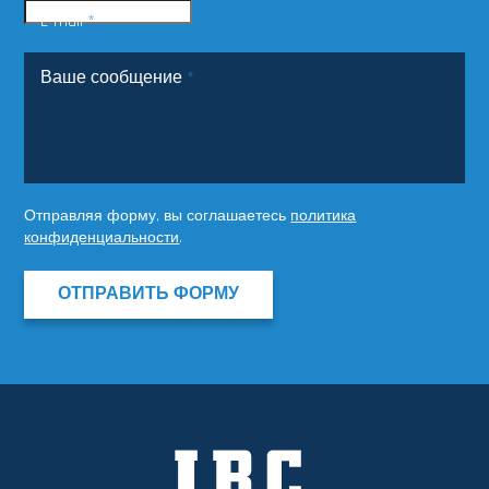
E-mail
*
Ваше сообщение
*
Отправляя форму, вы соглашаетесь
политика
конфиденциальности
.
ОТПРАВИТЬ ФОРМУ