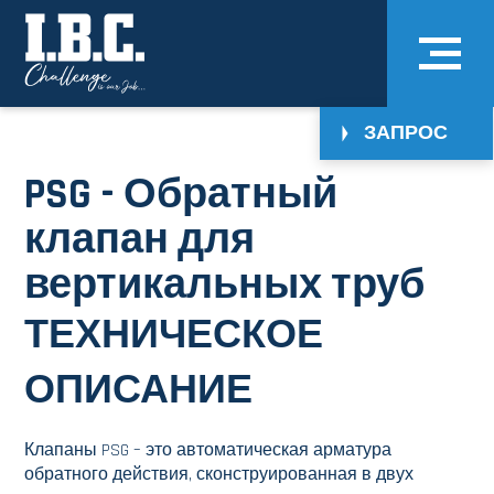
ЗАПРОС
PSG - Обратный
клапан для
вертикальных труб
ТЕХНИЧЕСКОЕ
ОПИСАНИЕ
Клапаны PSG – это автоматическая арматура
обратного действия, сконструированная в двух