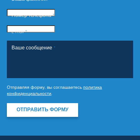
Номер телефона
*
E-mail
*
Ваше сообщение
*
Отправляя форму, вы соглашаетесь
политика
конфиденциальности
.
ОТПРАВИТЬ ФОРМУ