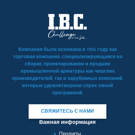
Компания была основана в 1994 году как
торговая компания, специализирующаяся на
сборке, проектировании и продаже
промышленной арматуры как чешских
производителей, так и зарубежных компаний,
которые удовлетворяли спрос своей
программой.
СВЯЖИТЕСЬ С НАМИ
Важная информация
Продукты