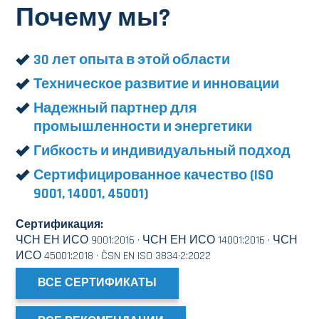
Почему мы?
30 лет опыта в этой области
Техническое развитие и инновации
Надежный партнер для
промышленности и энергетики
Гибкость и индивидуальный подход
Сертифицированное качество (ISO
9001, 14001, 45001)
Сертификация:
ЧСН ЕН ИСО 9001:2016 · ЧСН ЕН ИСО 14001:2016 · ЧСН
ИСО 45001:2018 · ČSN EN ISO 3834·2:2022
ВСЕ СЕРТИФИКАТЫ