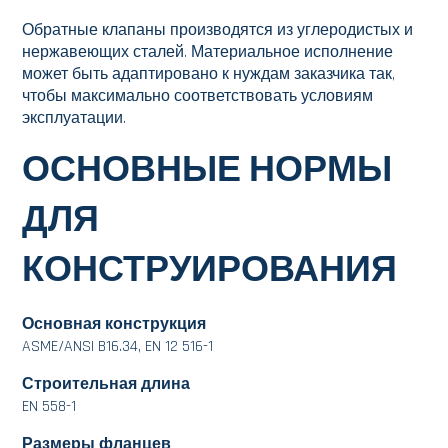
Обратные клапаны производятся из углеродистых и
нержавеющих сталей. Материальное исполнение
может быть адаптировано к нуждам заказчика так,
чтобы максимально соответствовать условиям
эксплуатации.
ОСНОВНЫЕ НОРМЫ
ДЛЯ
КОНСТРУИРОВАНИЯ
Основная конструкция
ASME/ANSI B16.34, EN 12 516-1
Строительная длина
EN 558-1
Размеры фланцев