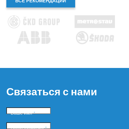
ВСЕ РЕКОМЕНДАЦИИ
Связаться с нами
Ваше имя
*
Ваша фамилия
*