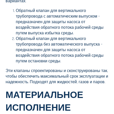
вариантах.
Обратный клапан для вертикального
трубопровода с автоматическим выпуском –
предназначен для защиты насоса от
воздействия обратного потока рабочей среды
путем выпуска избытка среды.
Обратный клапан для вертикального
трубопровода без автоматического выпуска –
предназначен для защиты насоса от
воздействия обратного потока рабочей среды
путем остановки среды.
Эти клапаны спроектированы и сконструированы так,
чтобы обеспечить максимальный срок эксплуатации и
надежность. Подходят для жидкостей, газов и паров.
МАТЕРИАЛЬНОЕ
ИСПОЛНЕНИЕ