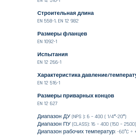
EN 12 516-1
Строительная длина
EN 558-1, EN 12 982
Размеры фланцев
EN 1092-1
Испытания
EN 12 266-1
Характеристика давление/температ
EN 12 516-1
Размеры приварных концов
EN 12 627
Диапазон ДУ (NPS ): 6 – 400 ( 1/4″-20″)
Диапазон ПУ (CLASS): 16 – 400 (150 – 2500
Диапазон рабочих температур: -60°C ÷ 