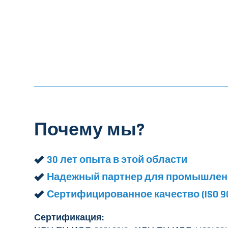
Почему мы?
30 лет опыта в этой области
Надежный партнер для промышленн
Сертифицированное качество (ISO 9001
Сертификация: