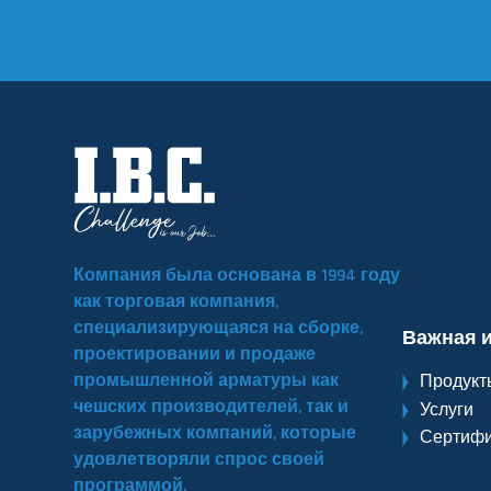
Компания была основана в 1994 году
как торговая компания,
специализирующаяся на сборке,
Важная 
проектировании и продаже
промышленной арматуры как
Продукт
чешских производителей, так и
Услуги
зарубежных компаний, которые
Сертифи
удовлетворяли спрос своей
программой.