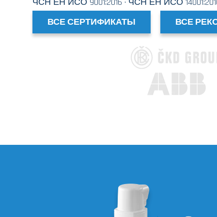
ЧСН ЕН ИСО 9001:2016 · ЧСН ЕН ИСО 14001:2016 
ВСЕ СЕРТИФИКАТЫ
ВСЕ РЕК