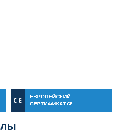
ЕВРОПЕЙСКИЙ
СЕРТИФИКАТ CE
йлы