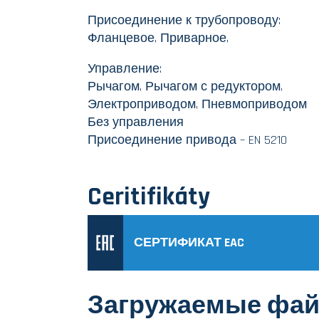
Присоединение к трубопроводу:
Фланцевое, Приварное,
Управление:
Рычагом, Рычагом с редуктором,
Электроприводом, Пневмоприводом
Без управления
Присоединение привода – EN 5210
Ceritifikáty
СЕРТИФИКАТ EAC
Загружаемые фа