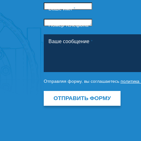
Ваше имя
*
Номер телефона
*
Ваше сообщение
*
Отправляя форму, вы соглашаетесь
политика
ОТПРАВИТЬ ФОРМУ