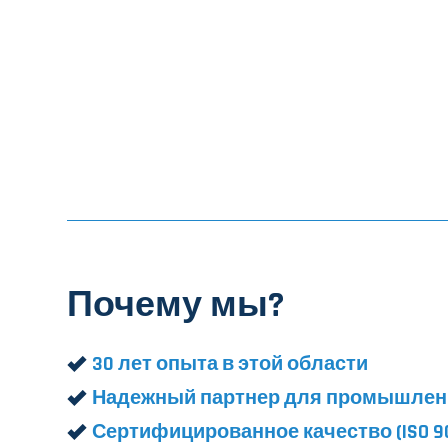
Почему мы?
30 лет опыта в этой области
Надежный партнер для промышленн
Сертифицированное качество (ISO 9001