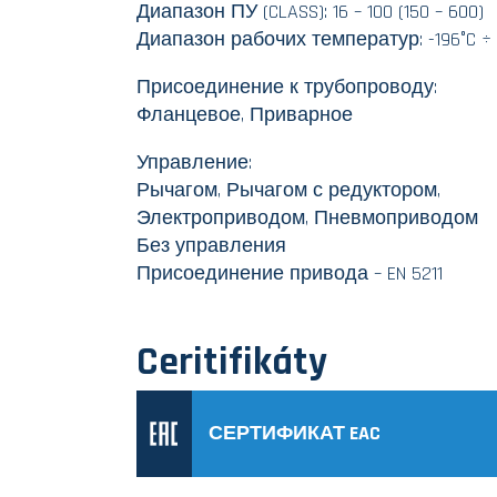
Диапазон ПУ (CLASS): 16 – 100 (150 – 600)
Диапазон рабочих температур: -196°C ÷ 
Присоединение к трубопроводу:
Фланцевое, Приварное
Управление:
Рычагом, Рычагом с редуктором,
Электроприводом, Пневмоприводом
Без управления
Присоединение привода – EN 5211
Ceritifikáty
СЕРТИФИКАТ EAC