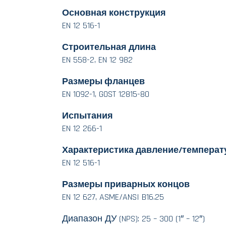
Основная конструкция
EN 12 516-1
Строительная длина
EN 558-2, EN 12 982
Размеры фланцев
EN 1092-1, GOST 12815-80
Испытания
EN 12 266-1
Характеристика давление/температ
EN 12 516-1
Размеры приварных концов
EN 12 627, ASME/ANSI B16.25
Диапазон ДУ (NPS): 25 – 300 (1″ – 12″)