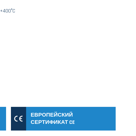
+400°C
ЕВРОПЕЙСКИЙ
СЕРТИФИКАТ CE