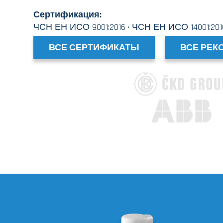
Сертификация:
ЧСН ЕН ИСО 9001:2016 · ЧСН ЕН ИСО 14001:2016 
ВСЕ СЕРТИФИКАТЫ
ВСЕ РЕК