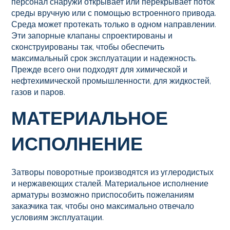
персонал снаружи открывает или перекрывает поток
среды вручную или с помощью встроенного привода.
Среда может протекать только в одном направлении.
Эти запорные клапаны спроектированы и
сконструированы так, чтобы обеспечить
максимальный срок эксплуатации и надежность.
Прежде всего они подходят для химической и
нефтехимической промышленности, для жидкостей,
газов и паров.
МАТЕРИАЛЬНОЕ
ИСПОЛНЕНИЕ
Затворы поворотные производятся из углеродистых
и нержавеющих сталей. Материальное исполнение
арматуры возможно приспособить пожеланиям
заказчика так, чтобы оно максимально отвечало
условиям эксплуатации.