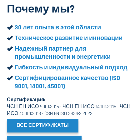
Почему мы?
30 лет опыта в этой области
Техническое развитие и инновации
Надежный партнер для
промышленности и энергетики
Гибкость и индивидуальный подход
Сертифицированное качество (ISO
9001, 14001, 45001)
Сертификация:
ЧСН ЕН ИСО 9001:2016 · ЧСН ЕН ИСО 14001:2016 · ЧСН
ИСО 45001:2018 · ČSN EN ISO 3834·2:2022
ВСЕ СЕРТИФИКАТЫ