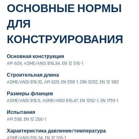
ОСНОВНЫЕ НОРМЫ
ДЛЯ
КОНСТРУИРОВАНИЯ
Основная конструкция
API 609, ASME/ANSI B16.34, EN 12 516-1
Строительная длина
ASME/ANSI B16.10, API 609, EN 558-1, DIN 3202, EN 12 982
Размеры фланцев
ASME/ANSI B16.5, ASME/ANSI B16.47, EN 1092-1, EN 1759-1
Испытания
API 598, EN 12 266-1
Характеристика давление/температура
ASME/ANSI B16.34, EN 12 516-1