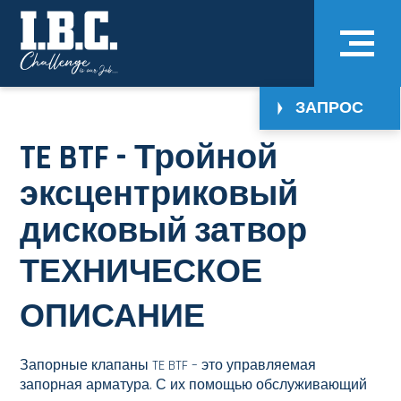
ЗАПРОС
TE BTF - Тройной
эксцентриковый
дисковый затвор
ТЕХНИЧЕСКОЕ
ОПИСАНИЕ
Запорные клапаны TE BTF – это управляемая
запорная арматура. С их помощью обслуживающий