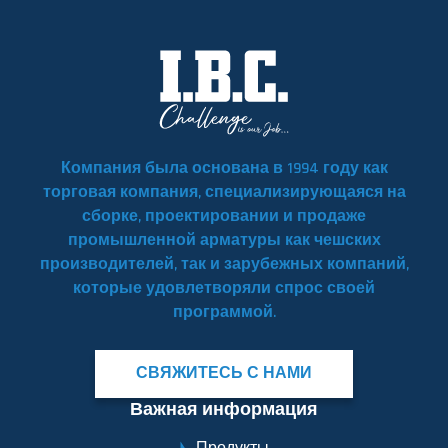
Компания была основана в 1994 году как
торговая компания, специализирующаяся на
сборке, проектировании и продаже
промышленной арматуры как чешских
производителей, так и зарубежных компаний,
которые удовлетворяли спрос своей
программой.
СВЯЖИТЕСЬ С НАМИ
Важная информация