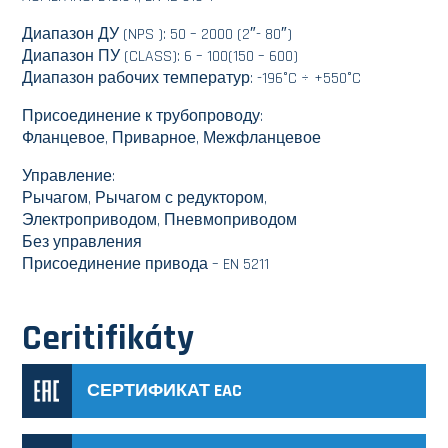
Диапазон ДУ (NPS ): 50 – 2000 (2″- 80″)
Диапазон ПУ (CLASS): 6 – 100(150 – 600)
Диапазон рабочих температур: -196°C ÷ +550°C
Присоединение к трубопроводу:
Фланцевое, Приварное, Межфланцевое
Управление:
Рычагом, Рычагом с редуктором,
Электроприводом, Пневмоприводом
Без управления
Присоединение привода – EN 5211
Ceritifikáty
СЕРТИФИКАТ EAC