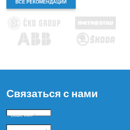
ВСЕ РЕКОМЕНДАЦИИ
Связаться с нами
Ваше имя
*