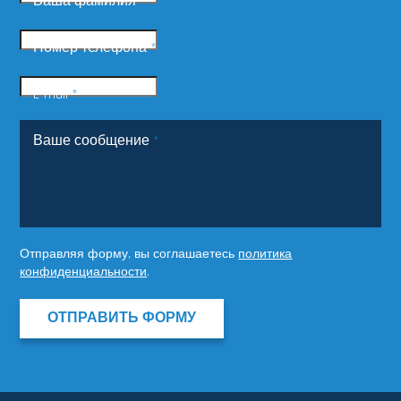
Ваша фамилия
*
Номер телефона
*
E-mail
*
Ваше сообщение
*
Отправляя форму, вы соглашаетесь
политика
конфиденциальности
.
ОТПРАВИТЬ ФОРМУ