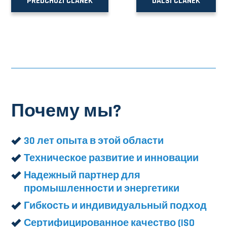
PŘEDCHOZÍ ČLÁNEK
DALŠÍ ČLÁNEK
Почему мы?
30 лет опыта в этой области
Техническое развитие и инновации
Надежный партнер для
промышленности и энергетики
Гибкость и индивидуальный подход
Сертифицированное качество (ISO