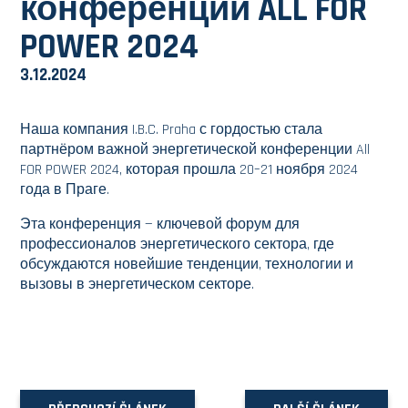
конференции ALL FOR
POWER 2024
3.12.2024
Наша компания I.B.C. Praha с гордостью стала
партнёром важной энергетической конференции All
FOR POWER 2024, которая прошла 20–21 ноября 2024
года в Праге.
Эта конференция — ключевой форум для
профессионалов энергетического сектора, где
обсуждаются новейшие тенденции, технологии и
вызовы в энергетическом секторе.