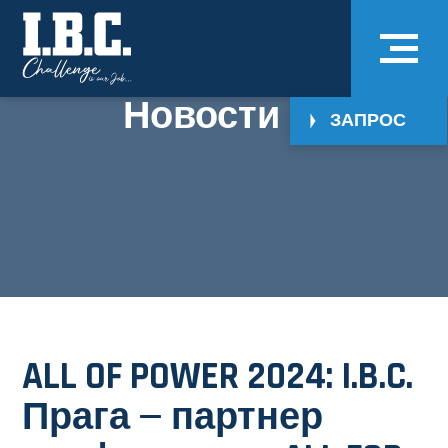
Новости
ЗАПРОС
ALL OF POWER 2024: I.B.C.
Прага — партнер