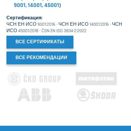
9001, 14001, 45001)
Сертификация:
ЧСН ЕН ИСО 9001:2016 · ЧСН ЕН ИСО 14001:2016 · ЧСН
ИСО 45001:2018 · ČSN EN ISO 3834·2:2022
ВСЕ СЕРТИФИКАТЫ
ВСЕ РЕКОМЕНДАЦИИ