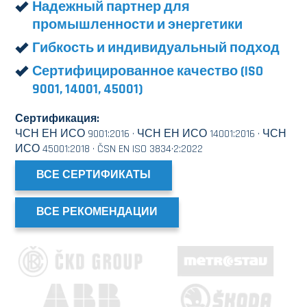
Надежный партнер для
промышленности и энергетики
Гибкость и индивидуальный подход
Сертифицированное качество (ISO
9001, 14001, 45001)
Сертификация:
ЧСН ЕН ИСО 9001:2016 · ЧСН ЕН ИСО 14001:2016 · ЧСН
ИСО 45001:2018 · ČSN EN ISO 3834·2:2022
ВСЕ СЕРТИФИКАТЫ
ВСЕ РЕКОМЕНДАЦИИ