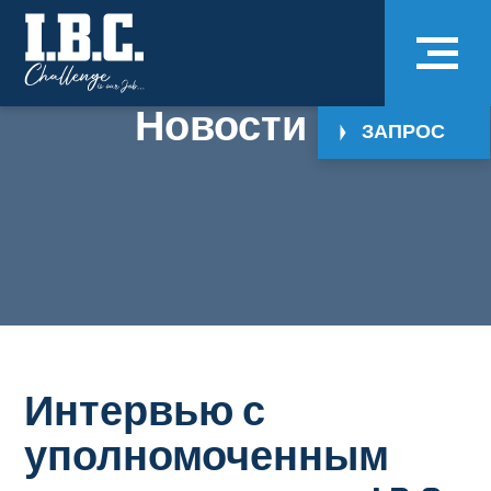
Новости
ЗАПРОС
Интервью с
уполномоченным