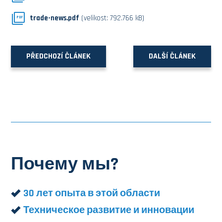
trade-news.pdf
(velikost: 792.766 kB)
PDF
PŘEDCHOZÍ ČLÁNEK
DALŠÍ ČLÁNEK
Почему мы?
30 лет опыта в этой области
Техническое развитие и инновации