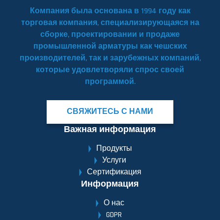
Компания была основана в 1994 году как
торговая компания, специализирующаяся на
сборке, проектировании и продаже
промышленной арматуры как чешских
производителей, так и зарубежных компаний,
которые удовлетворяли спрос своей
программой.
СВЯЖИТЕСЬ С НАМИ
Важная информация
Продукты
Услуги
Сертификация
Информация
О нас
GDPR