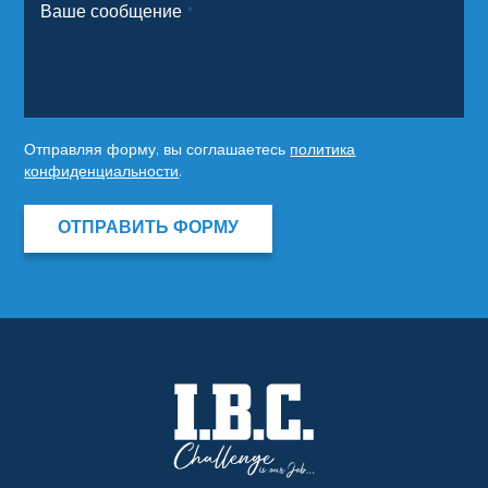
Ваше сообщение
*
Отправляя форму, вы соглашаетесь
политика
конфиденциальности
.
ОТПРАВИТЬ ФОРМУ