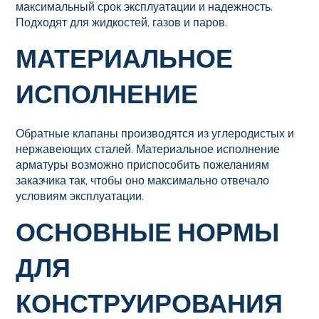
максимальный срок эксплуатации и надежность.
Подходят для жидкостей, газов и паров.
МАТЕРИАЛЬНОЕ
ИСПОЛНЕНИЕ
Обратные клапаны производятся из углеродистых и
нержавеющих сталей. Материальное исполнение
арматуры возможно приспособить пожеланиям
заказчика так, чтобы оно максимально отвечало
условиям эксплуатации.
ОСНОВНЫЕ НОРМЫ
ДЛЯ
КОНСТРУИРОВАНИЯ