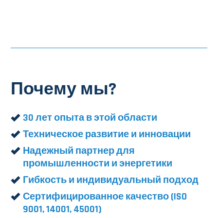
Почему мы?
30 лет опыта в этой области
Техническое развитие и инновации
Надежный партнер для
промышленности и энергетики
Гибкость и индивидуальный подход
Сертифицированное качество (ISO
9001, 14001, 45001)