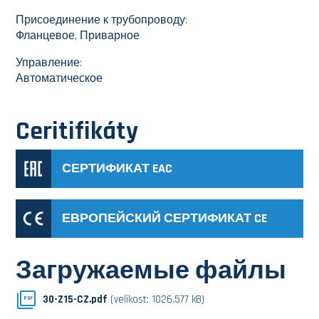
Присоединение к трубопроводу:
Фланцевое, Приварное
Управление:
Автоматическое
Ceritifikáty
СЕРТИФИКАТ EAC
ЕВРОПЕЙСКИЙ СЕРТИФИКАТ CE
Загружаемые файлы
30-Z15-CZ.pdf
(velikost: 1026.577 kB)
PDF