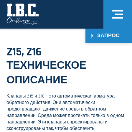
ЗАПРОС
Z15, Z16
ТЕХНИЧЕСКОЕ
ОПИСАНИЕ
Клапаны Z15 и Z16 – это автоматическая арматура
обратного действия. Они автоматически
предотвращают движение среды в обратном
направлении. Среда может протекать только в одном
направлении. Эти клапаны спроектированы и
сконструированы так, чтобы обеспечить