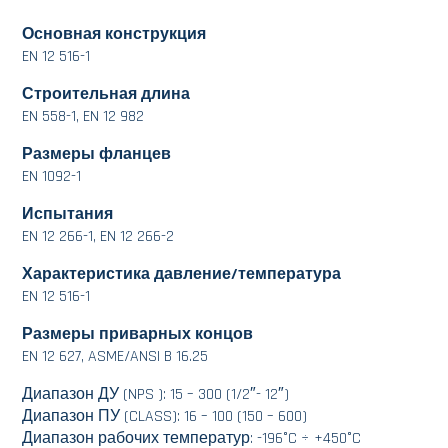
Основная конструкция
EN 12 516-1
Строительная длина
EN 558-1, EN 12 982
Размеры фланцев
EN 1092-1
Испытания
EN 12 266-1, EN 12 266-2
Характеристика давление/температура
EN 12 516-1
Размеры приварных концов
EN 12 627, ASME/ANSI B 16.25
Диапазон ДУ (NPS ): 15 – 300 (1/2″- 12″)
Диапазон ПУ (CLASS): 16 – 100 (150 – 600)
Диапазон рабочих температур: -196°C ÷ +450°C