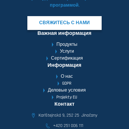
программой.
СВЯЖИТЕСЬ С НАМИ
Важная информация
Продукты
Услуги
Сертификация
Информация
О нас
GDPR
Деловые условия
Projekty EU
Контакт
Karlštejnská 9, 252 25 Jinočany
+420 251 006 111