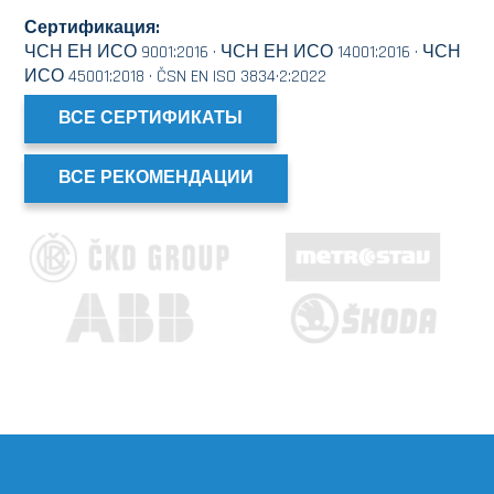
Сертификация:
ЧСН ЕН ИСО 9001:2016 · ЧСН ЕН ИСО 14001:2016 · ЧСН
ИСО 45001:2018 · ČSN EN ISO 3834·2:2022
ВСЕ СЕРТИФИКАТЫ
ВСЕ РЕКОМЕНДАЦИИ