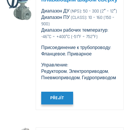
Диапазон ДУ (NPS): 50 – 300 (2″ – 12″)
Диапазон ПУ (CLASS): 10 – 160 (150 –
900)
Диапазон рабочих температур:
-46°C ÷ +400°C (-51°F ÷ 752°F)
Присоединение к трубопроводу:
Фланцевое, Приварное
Управление:
Редуктором, Электроприводом,
Пневмоприводом, Гидроприводом
PŘEJÍT