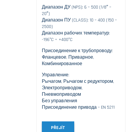
Диапазон ДУ (NPS): 6 – 500 (1/8″ –
20″)
Диапазон ПУ (CLASS): 10 – 400 (150 –
2500)
Диапазон рабочих температур:
-196°C ÷ +400°C
Присоединение к трубопроводу:
Фланцевое, Приварное,
Комбинированное
Управление:
Рычагом, Рычагом с редуктором,
Электроприводом,
Пневмоприводом
Без управления
Присоединение привода – EN 5211
PŘEJÍT