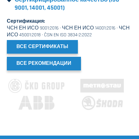
9001, 14001, 45001)
Сертификация:
ЧСН ЕН ИСО 9001:2016 · ЧСН ЕН ИСО 14001:2016 · ЧСН
ИСО 45001:2018 · ČSN EN ISO 3834·2:2022
ВСЕ СЕРТИФИКАТЫ
ВСЕ РЕКОМЕНДАЦИИ