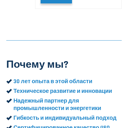
Почему мы?
30 лет опыта в этой области
Техническое развитие и инновации
Надежный партнер для
промышленности и энергетики
Гибкость и индивидуальный подход
Сертифицированное качество (ISO