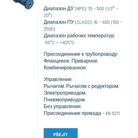
Диапазон ДУ (NPS): 15 – 500 (1/2″ –
20″)
Диапазон ПУ (CLASS): 16 – 400 (150 –
2500)
Диапазон рабочих температур:
-50°C ÷ +425°C
Присоединение к трубопроводу:
Фланцевое, Приварное,
Комбинированное
Управление:
Рычагом, Рычагом с редуктором,
Электроприводом,
Пневмоприводом,
Без управления
Присоединение привода – EN 5211
PŘEJÍT