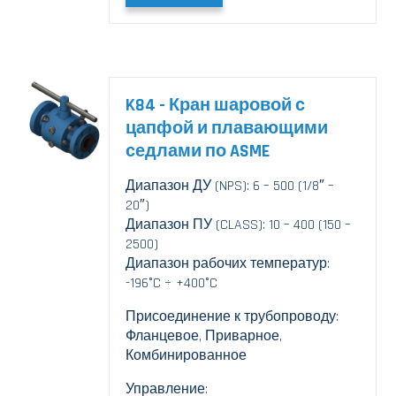
K84 - Кран шаровой с
цапфой и плавающими
седлами по ASME
Диапазон ДУ (NPS): 6 – 500 (1/8″ –
20″)
Диапазон ПУ (CLASS): 10 – 400 (150 –
2500)
Диапазон рабочих температур:
-196°C ÷ +400°C
Присоединение к трубопроводу:
Фланцевое, Приварное,
Комбинированное
Управление: