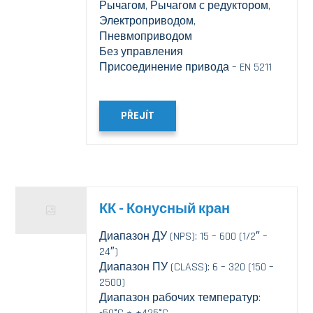
Рычагом, Рычагом с редуктором,
Электроприводом,
Пневмоприводом
Без управления
Присоединение привода – EN 5211
PŘEJÍT
КК - Конусный кран
Диапазон ДУ (NPS): 15 – 600 (1/2″ –
24″)
Диапазон ПУ (CLASS): 6 – 320 (150 –
2500)
Диапазон рабочих температур: