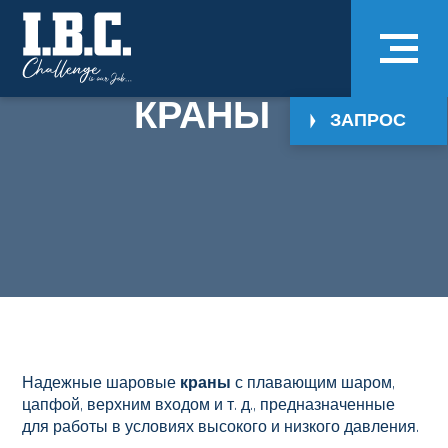
КРАНЫ
ЗАПРОС
Надежные шаровые
краны
с плавающим шаром,
цапфой, верхним входом и т. д., предназначенные
для работы в условиях высокого и низкого давления.