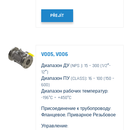
PŘEJÍT
V005, V006
Диапазон ДУ (NPS ): 15 – 300 (1/2″-
12″)
Диапазон ПУ (CLASS): 16 – 100 (150 –
600)
Диапазон рабочих температур:
-196°C ÷ +450°C
Присоединение к трубопроводу:
Фланцевое, Приварное Резьбовое
Управление: