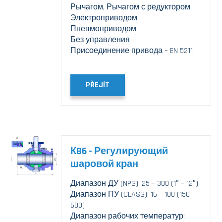
Рычагом, Рычагом с редуктором,
Электроприводом,
Пневмоприводом
Без управления
Присоединение привода – EN 5211
PŘEJÍT
К86 - Регулирующий
шаровой кран
Диапазон ДУ (NPS): 25 – 300 (1″ – 12″)
Диапазон ПУ (CLASS): 16 – 100 (150 –
600)
Диапазон рабочих температур: