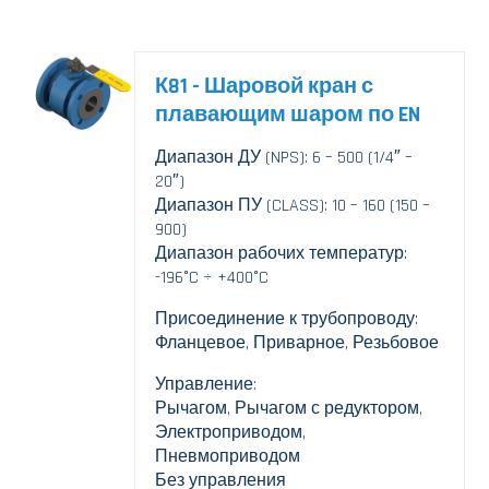
К81 - Шаровой кран с
плавающим шаром по EN
Диапазон ДУ (NPS): 6 – 500 (1/4″ –
20″)
Диапазон ПУ (CLASS): 10 – 160 (150 –
900)
Диапазон рабочих температур:
-196°C ÷ +400°C
Присоединение к трубопроводу:
Фланцевое, Приварное, Резьбовое
Управление:
Рычагом, Рычагом с редуктором,
Электроприводом,
Пневмоприводом
Без управления