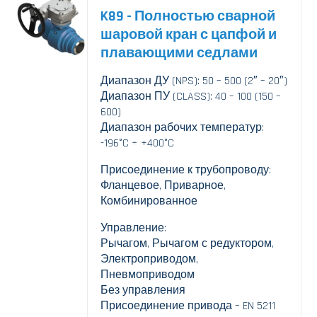
K89 - Полностью сварной
шаровой кран с цапфой и
плавающими седлами
Диапазон ДУ (NPS): 50 – 500 (2″ – 20″)
Диапазон ПУ (CLASS): 40 – 100 (150 –
600)
Диапазон рабочих температур:
-196°C ÷ +400°C
Присоединение к трубопроводу:
Фланцевое, Приварное,
Комбинированное
Управление:
Рычагом, Рычагом с редуктором,
Электроприводом,
Пневмоприводом
Без управления
Присоединение привода – EN 5211