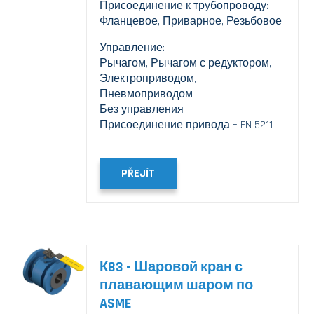
Присоединение к трубопроводу:
Фланцевое, Приварное, Резьбовое
Управление:
Рычагом, Рычагом с редуктором,
Электроприводом,
Пневмоприводом
Без управления
Присоединение привода – EN 5211
PŘEJÍT
К83 - Шаровой кран с
плавающим шаром по
ASME