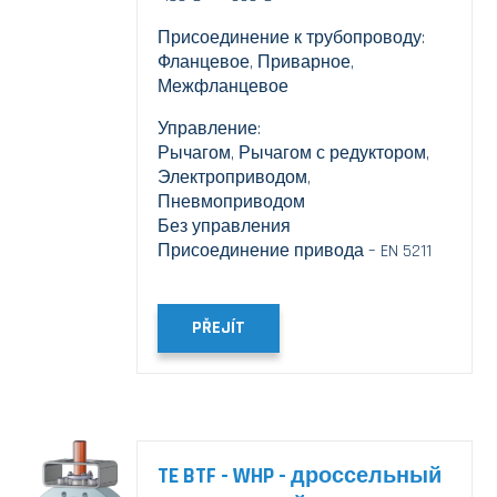
Присоединение к трубопроводу:
Фланцевое, Приварное,
Межфланцевое
Управление:
Рычагом, Рычагом с редуктором,
Электроприводом,
Пневмоприводом
Без управления
Присоединение привода – EN 5211
PŘEJÍT
TE BTF - WHP - дроссельный