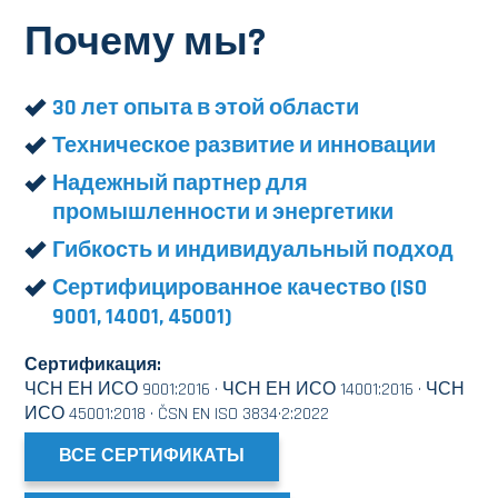
Почему мы?
30 лет опыта в этой области
Техническое развитие и инновации
Надежный партнер для
промышленности и энергетики
Гибкость и индивидуальный подход
Сертифицированное качество (ISO
9001, 14001, 45001)
Сертификация:
ЧСН ЕН ИСО 9001:2016 · ЧСН ЕН ИСО 14001:2016 · ЧСН
ИСО 45001:2018 · ČSN EN ISO 3834·2:2022
ВСЕ СЕРТИФИКАТЫ