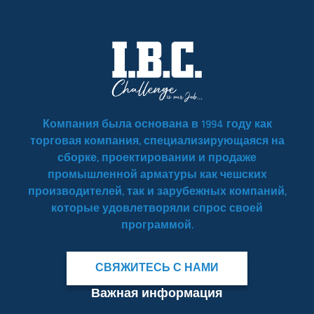
Компания была основана в 1994 году как
торговая компания, специализирующаяся на
сборке, проектировании и продаже
промышленной арматуры как чешских
производителей, так и зарубежных компаний,
которые удовлетворяли спрос своей
программой.
СВЯЖИТЕСЬ С НАМИ
Важная информация