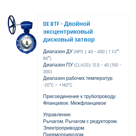
DE BTF - Двойной
эксцентриковый
дисковый затвор
Диапазон ДУ (NPS ): 40 – 400 ( 1 1/2″-
80″)
Диапазон ПУ (CLASS): 12,5 – 40 (150 –
300)
Диапазон рабочих температур:
-20°C ÷ +140°C
Присоединение к трубопроводу:
Фланцевое, Межфланцевое
Управление:
Рычагом, Рычагом с редуктором,
Электроприводом,
Пневмоприводом