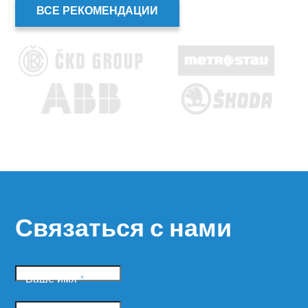
ВСЕ РЕКОМЕНДАЦИИ
Связаться с нами
Ваше имя
*