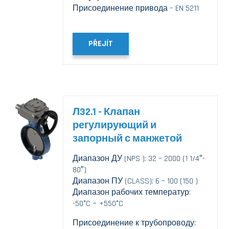
Присоединение привода – EN 5211
PŘEJÍT
Л32.1 - Клапан
регулирующий и
запорный с манжетой
Диапазон ДУ (NPS ): 32 – 2000 (1 1/4″-
80″)
Диапазон ПУ (CLASS): 6 – 100 (150 )
Диапазон рабочих температур:
-50°C ÷ +550°C
Присоединение к трубопроводу: