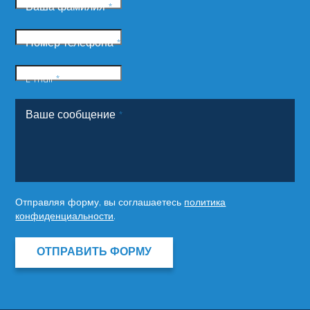
Ваша фамилия
*
Номер телефона
*
E-mail
*
Ваше сообщение
*
Отправляя форму, вы соглашаетесь
политика
конфиденциальности
.
ОТПРАВИТЬ ФОРМУ