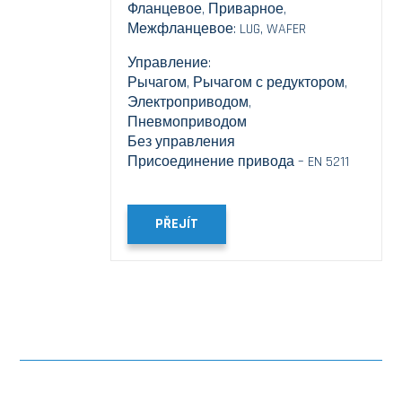
Фланцевое, Приварное,
Межфланцевое: LUG, WAFER
Управление:
Рычагом, Рычагом с редуктором,
Электроприводом,
Пневмоприводом
Без управления
Присоединение привода – EN 5211
PŘEJÍT