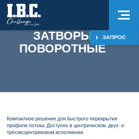
ЗАТВОРЫ
ЗАПРОС
ПОВОРОТНЫЕ
Компактное решение для быстрого перекрытия
профиля потока. Доступно в центрическом, двух- и
трёхэксцентриковом исполнении.