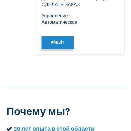
СДЕЛАТЬ ЗАКАЗ
Управление:
Автоматическое
PŘEJÍT
Почему мы?
30 лет опыта в этой области