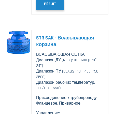
PŘEJÍT
STR SAK - Всасывающая
корзина
ВСАСЫВАЮЩАЯ СЕТКА
Диапазон ДУ (NPS ): 10 – 600 (3/8″-
24″)
Диапазон ПУ (CLASS): 10 – 400 (150 –
2500)
Диапазон рабочих температур:
-196°C ÷ +550°C
Присоединение к трубопроводу:
Фланцевое, Приварное
Управление: