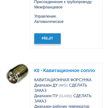
Присоединение к трубопроводу:
Межфланцевое
Управление:
Автоматическое
PŘEJÍT
KD - Кавитационное сопло
КАВИТАЦИОННАЯ ФОРСУНКА
Диапазон ДУ (NPS): СДЕЛАТЬ
ЗАКАЗ
Диапазон ПУ (CLASS): СДЕЛАТЬ
ЗАКАЗ
Диапазон рабочих температур: