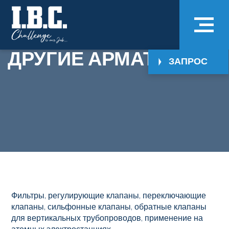
ДРУГИЕ АРМАТУРЫ
ЗАПРОС
Фильтры, регулирующие клапаны, переключающие
клапаны, сильфонные клапаны, обратные клапаны
для вертикальных трубопроводов, применение на