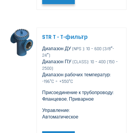
STR T - T-фильтр
Диапазон ДУ (NPS ): 10 – 600 (3/8″-
24″)
Диапазон ПУ (CLASS): 10 – 400 (150 –
2500)
Диапазон рабочих температур:
-196°C ÷ +550°C
Присоединение к трубопроводу:
Фланцевое, Приварное
Управление:
Автоматическое