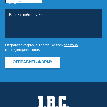
E-mail
*
Ваше сообщение
*
Отправляя форму, вы соглашаетесь
политика
конфиденциальности
.
ОТПРАВИТЬ ФОРМУ