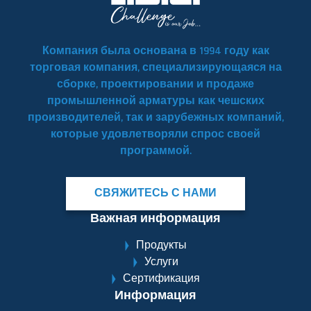
Компания была основана в 1994 году как
торговая компания, специализирующаяся на
сборке, проектировании и продаже
промышленной арматуры как чешских
производителей, так и зарубежных компаний,
которые удовлетворяли спрос своей
программой.
СВЯЖИТЕСЬ С НАМИ
Важная информация
Продукты
Услуги
Сертификация
Информация