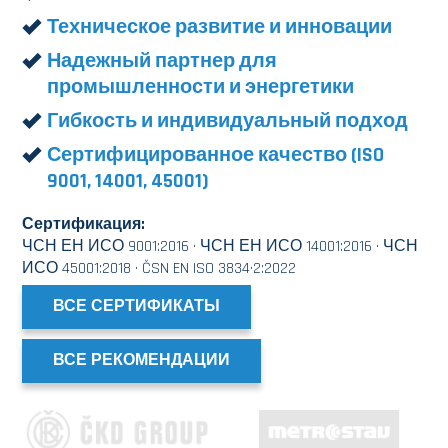
Техническое развитие и инновации
Надежный партнер для
промышленности и энергетики
Гибкость и индивидуальный подход
Сертифицированное качество (ISO
9001, 14001, 45001)
Сертификация:
ЧСН ЕН ИСО 9001:2016 · ЧСН ЕН ИСО 14001:2016 · ЧСН
ИСО 45001:2018 · ČSN EN ISO 3834·2:2022
ВСЕ СЕРТИФИКАТЫ
ВСЕ РЕКОМЕНДАЦИИ