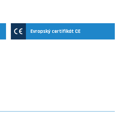
Evropský certifikát CE