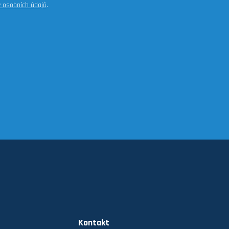
 osobních údajů
.
Kontakt