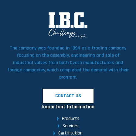
The company was founded in 1994 as a trading company
focusing on the assembly, engineering and sale of
industrial valves from both Czech manufacturers and
foreign companies, which completed the demand with their
program.
CONTACT US
Important Information
Products
Services
Certification